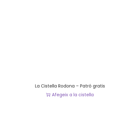
La Cistella Rodona – Patró gratis
Afegeix a la cistella