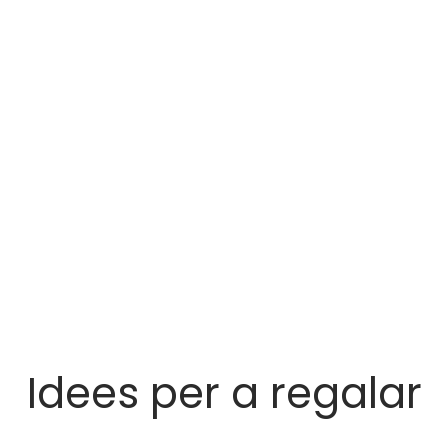
Idees per a regalar