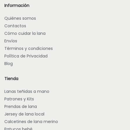
Información
Quiénes somos
Contactos
Cómo cuidar la lana
Envíos
Términos y condiciones
Política de Privacidad
Blog
Tienda
Lanas teñidas a mano
Patrones y Kits
Prendas de lana
Jersey de lana local
Calcetines de lana merino
Patucos bebé