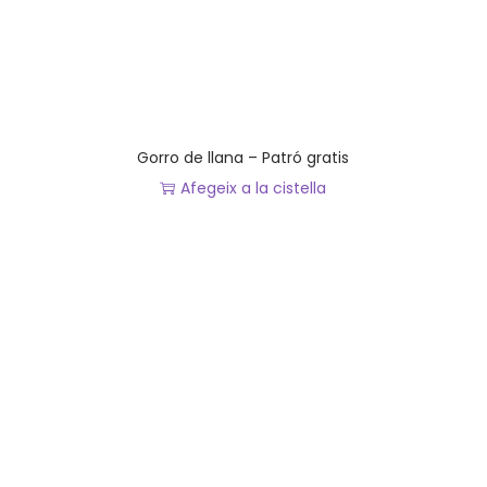
Gorro de llana – Patró gratis
Afegeix a la cistella