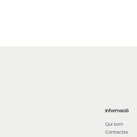
Informació
Qui som
Contactes