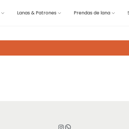
Lanas & Patrones
Prendas de lana
Instagram
WhatsApp